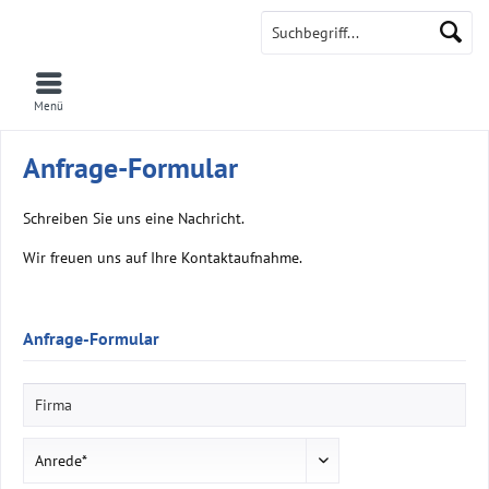
AtmoCheck
Menü
Anfrage-Formular
Schreiben Sie uns eine Nachricht.
Wir freuen uns auf Ihre Kontaktaufnahme.
Anfrage-Formular