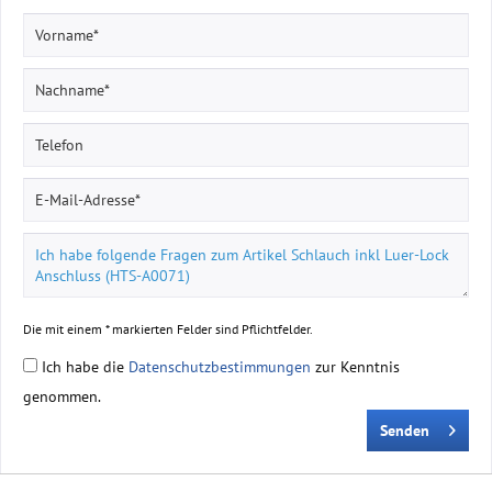
Die mit einem * markierten Felder sind Pflichtfelder.
Ich habe die
Datenschutzbestimmungen
zur Kenntnis
genommen.
Senden