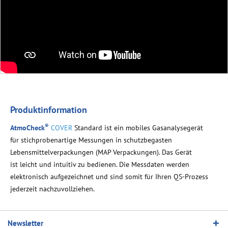
Produktinformation
®
AtmoCheck
COVER
Standard ist ein mobiles Gasanalysegerät
für stichprobenartige Messungen in schutzbegasten
Lebensmittelverpackungen (MAP Verpackungen). Das Gerät
ist leicht und intuitiv zu bedienen. Die Messdaten werden
elektronisch aufgezeichnet und sind somit für Ihren QS-Prozess
jederzeit nachzuvollziehen.
Newsletter