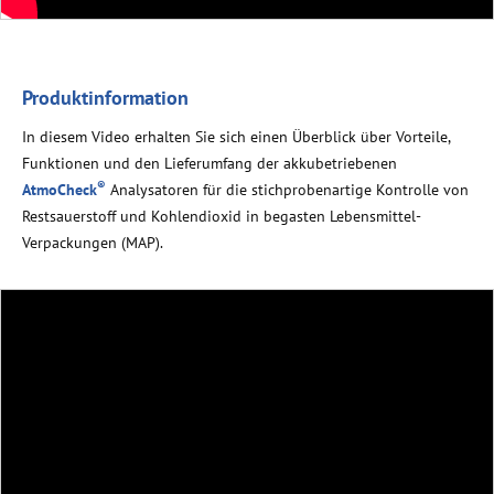
Produktinformation
In diesem Video erhalten Sie sich einen Überblick über Vorteile,
Funktionen und den Lieferumfang der akkubetriebenen
®
AtmoCheck
Analysatoren für die stichprobenartige Kontrolle von
Restsauerstoff und Kohlendioxid in begasten Lebensmittel-
Verpackungen (MAP).