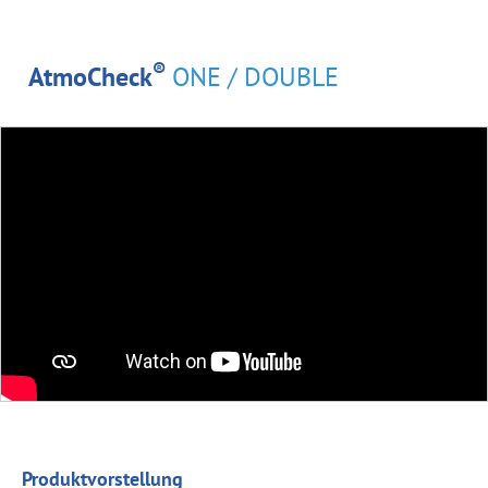
®
AtmoCheck
ONE / DOUBLE
Produktvorstellung