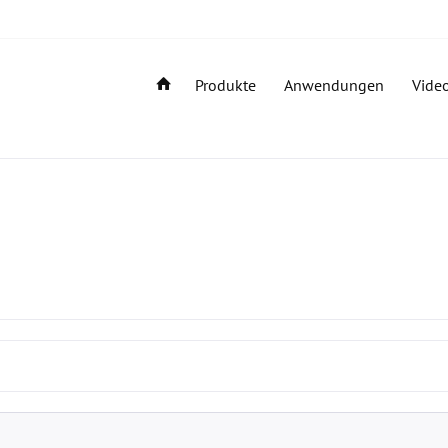
Produkte
Anwendungen
Vide