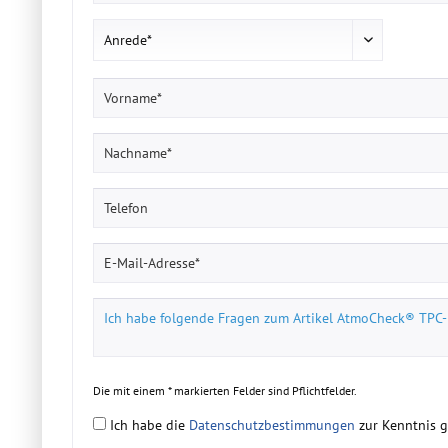
Die mit einem * markierten Felder sind Pflichtfelder.
Ich habe die
Datenschutzbestimmungen
zur Kenntnis 