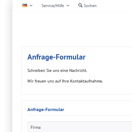
Service/Hilfe
Suchen
DE
AtmoCheck
Anfrage-Formular
Schreiben Sie uns eine Nachricht.
Wir freuen uns auf Ihre Kontaktaufnahme.
Anfrage-Formular