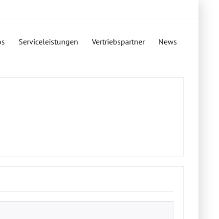
os
Serviceleistungen
Vertriebspartner
News