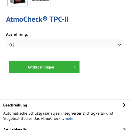
AtmoCheck® TPC-II
Ausführung:
Artikel anfragen
Beschreibung
Automatische Schutzgasanalyse, integrierter Dichtigkeits- und
Siegelnahttester Das AtmoCheck...
mehr
Artikeldetails