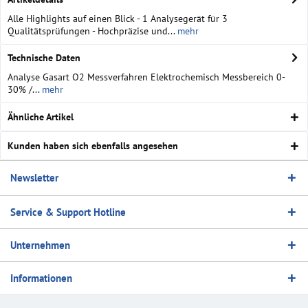
Alle Highlights auf einen Blick - 1 Analysegerät für 3
Qualitätsprüfungen - Hochpräzise und...
mehr
Technische Daten
Analyse Gasart O2 Messverfahren Elektrochemisch Messbereich 0-
30% /...
mehr
Ähnliche Artikel
Kunden haben sich ebenfalls angesehen
Newsletter
Service & Support Hotline
Unternehmen
Informationen