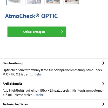
AtmoCheck® OPTIC
Artikel anfragen
Beschreibung
Optischer Sauerstoffanalysator für Stichprobenmessung AtmoCheck
® OPTIC O2 ist ein...
mehr
Artikeldetails
Alle Highlights auf einen Blick - Einsatzbereich für Kopfraumvolumen
< 2 ml - Messbereich...
mehr
Technische Daten