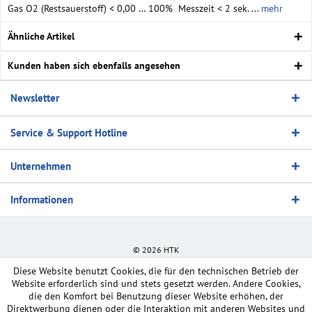
Gas O2 (Restsauerstoff) < 0,00 … 100% Messzeit < 2 sek. ...
mehr
Ähnliche Artikel
Kunden haben sich ebenfalls angesehen
Newsletter
Service & Support Hotline
Unternehmen
Informationen
© 2026 HTK
Diese Website benutzt Cookies, die für den technischen Betrieb der
Website erforderlich sind und stets gesetzt werden. Andere Cookies,
die den Komfort bei Benutzung dieser Website erhöhen, der
Direktwerbung dienen oder die Interaktion mit anderen Websites und