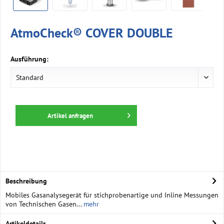
AtmoCheck® COVER DOUBLE
Ausführung:
Artikel anfragen
Beschreibung
Mobiles Gasanalysegerät für stichprobenartige und Inline Messungen
von Technischen Gasen...
mehr
Artikeldetails